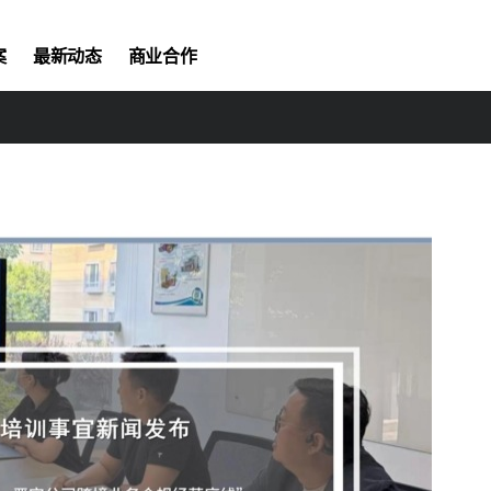
案
最新动态
商业合作
解决方案
航景新闻
联系我们
解决方案
展会新闻
解决方案
解决方案