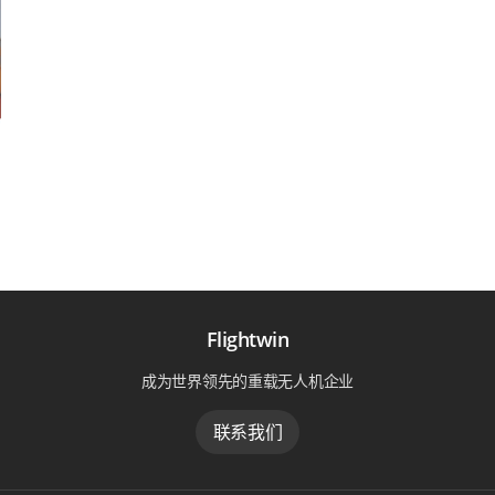
Flightwin
成为世界领先的重载无人机企业
联系我们