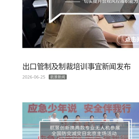
点击
出口管制及制裁培训事宜新闻发布
2026-06-25
航景新闻