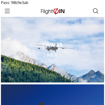
Pass: 98b9e3ab
FWA-35
了解更多