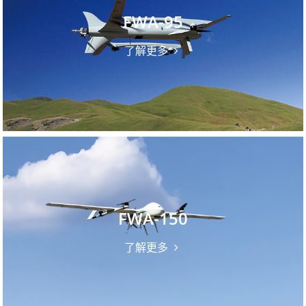
FWA-95
了解更多
FWA-150
了解更多