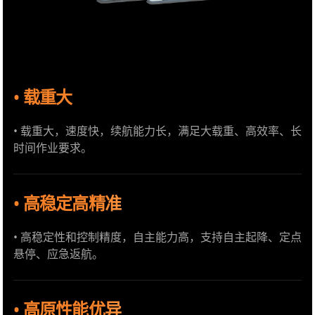
• 载重大
• 载重大，速度快，续航能力长，满足大载重、高效率、长
时间作业要求。
• 高稳定高精准
• 高稳定性和控制精度，自主能力高，支持自主起降、定点
悬停、应急返航。
• 高原性能优异