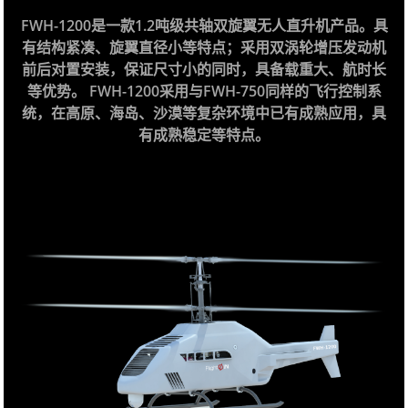
FWH-1200是一款1.2吨级共轴双旋翼无人直升机产品。具
有结构紧凑、旋翼直径小等特点；采用双涡轮增压发动机
前后对置安装，保证尺寸小的同时，具备载重大、航时长
等优势。 FWH-1200采用与FWH-750同样的飞行控制系
统，在高原、海岛、沙漠等复杂环境中已有成熟应用，具
有成熟稳定等特点。