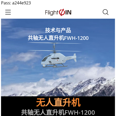
Pass: a244e923
技术与产品
共轴无人直升机FWH-1200
无人直升机
共轴无人直升机FWH-1200