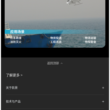
返回顶部
了解更多 >
关于航景
技术与产品
公司简介